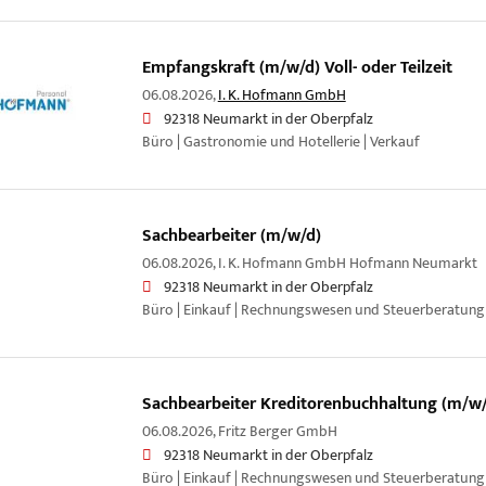
Empfangskraft (m/w/d) Voll- oder Teilzeit
06.08.2026,
I. K. Hofmann GmbH
92318 Neumarkt in der Oberpfalz
Büro | Gastronomie und Hotellerie | Verkauf
Sachbearbeiter (m/w/d)
06.08.2026,
I. K. Hofmann GmbH Hofmann Neumarkt
92318 Neumarkt in der Oberpfalz
Büro | Einkauf | Rechnungswesen und Steuerberatung
Sachbearbeiter Kreditorenbuchhaltung (m/w/
06.08.2026,
Fritz Berger GmbH
92318 Neumarkt in der Oberpfalz
Büro | Einkauf | Rechnungswesen und Steuerberatung