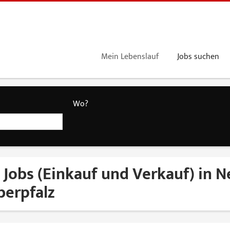
Mein Lebenslauf
Jobs suchen
Wo?
 Jobs (Einkauf und Verkauf) in 
berpfalz