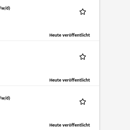
/w/d)
Heute veröffentlicht
Heute veröffentlicht
/w/d)
Heute veröffentlicht