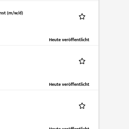
nst (m/w/d)
Heute veröffentlicht
Heute veröffentlicht