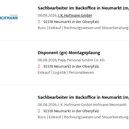
Sachbearbeiter im Backoffice in Neumarkt (m
06.08.2026,
I. K. Hofmann GmbH
92318 Neumarkt in der Oberpfalz
Büro | Einkauf | Rechnungswesen und Steuerberatung
Disponent (gn) Montageplaung
06.08.2026,
Papp Personal GmbH Co. KG
92318 Neumarkt in der Oberpfalz
Einkauf | Logistik | Personalwesen
Sachbearbeiter im Backoffice in Neumarkt (m
06.08.2026,
I. K. Hofmann GmbH Hofmann Neumarkt
92318 Neumarkt in der Oberpfalz
Büro | Einkauf | Rechnungswesen und Steuerberatung