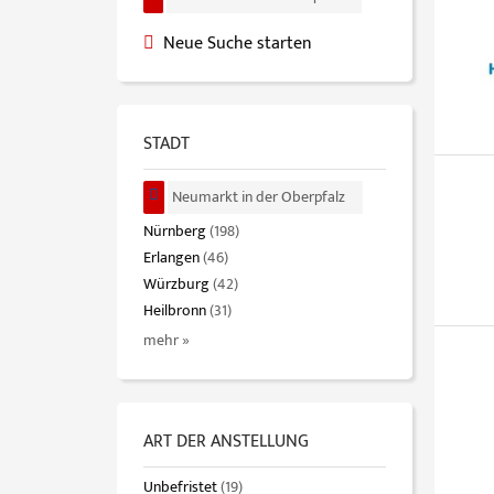
Neue Suche starten
STADT
Neumarkt in der Oberpfalz
Nürnberg
(198)
Erlangen
(46)
Würzburg
(42)
Heilbronn
(31)
mehr »
ART DER ANSTELLUNG
Unbefristet
(19)