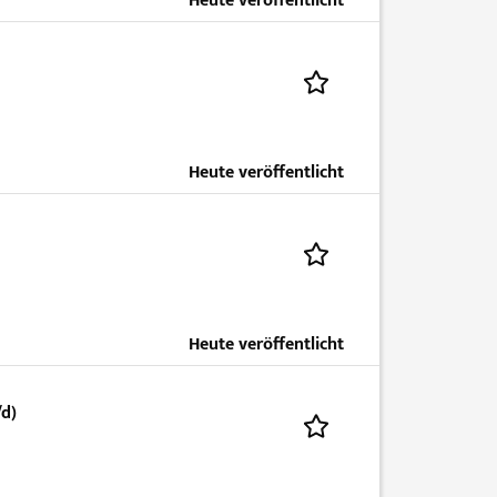
Heute veröffentlicht
Heute veröffentlicht
Heute veröffentlicht
d)