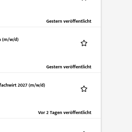
Gestern veröffentlicht
n (m/w/d)
Gestern veröffentlicht
fachwirt 2027 (m/w/d)
Vor 2 Tagen veröffentlicht