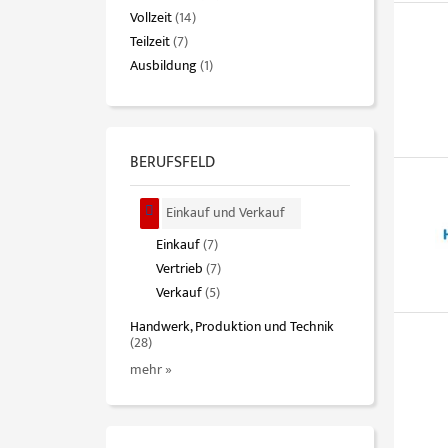
Vollzeit
(14)
Teilzeit
(7)
Ausbildung
(1)
BERUFSFELD
Einkauf und Verkauf
Einkauf
(7)
Vertrieb
(7)
Verkauf
(5)
Handwerk, Produktion und Technik
(28)
mehr »