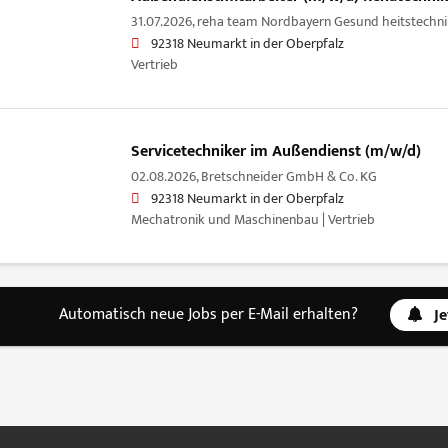
31.07.2026,
reha team Nordbayern Gesund heitstech
92318 Neumarkt in der Oberpfalz
Vertrieb
Servicetechniker im Außendienst (m/w/d)
02.08.2026,
Bretschneider GmbH & Co. KG
92318 Neumarkt in der Oberpfalz
Mechatronik und Maschinenbau | Vertrieb
Automatisch neue Jobs per E-Mail erhalten?
J