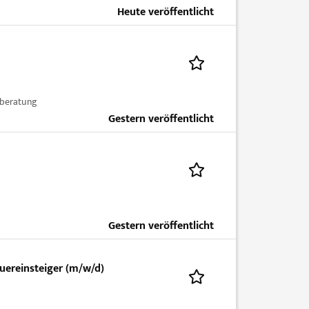
Heute veröffentlicht
rberatung
Gestern veröffentlicht
Gestern veröffentlicht
uereinsteiger (m/w/d)