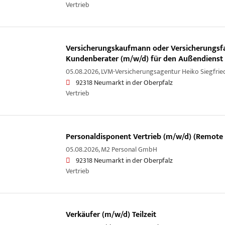
Vertrieb
Versicherungskaufmann oder Versicherungsf
Kundenberater (m/w/d) für den Außendienst
05.08.2026,
LVM-Versicherungsagentur Heiko Siegfrie
92318 Neumarkt in der Oberpfalz
Vertrieb
Personaldisponent Vertrieb (m/w/d) (Remote 
05.08.2026,
M2 Personal GmbH
92318 Neumarkt in der Oberpfalz
Vertrieb
Verkäufer (m/w/d) Teilzeit