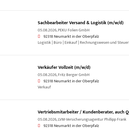
Sachbearbeiter Versand & Logistik (m/w/d)
05.08.2026,
PEKU Folien GmbH
92318 Neumarkt in der Oberpfalz
Logistik | Büro | Einkauf | Rechnungswesen und Steue
Verkäufer Vollzeit (m/w/d)
05.08.2026,
Fritz Berger GmbH
92318 Neumarkt in der Oberpfalz
Verkauf
Vertriebsmitarbeiter / Kundenberater, auch Q
05.08.2026,
LVM-Versicherungsagentur Phillipp Frank
92318 Neumarkt in der Oberpfalz