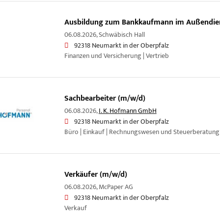
Ausbildung zum Bankkaufmann im Außendie
06.08.2026,
Schwäbisch Hall
92318 Neumarkt in der Oberpfalz
Finanzen und Versicherung | Vertrieb
Sachbearbeiter (m/w/d)
06.08.2026,
I. K. Hofmann GmbH
92318 Neumarkt in der Oberpfalz
Büro | Einkauf | Rechnungswesen und Steuerberatung
Verkäufer (m/w/d)
06.08.2026,
McPaper AG
92318 Neumarkt in der Oberpfalz
Verkauf