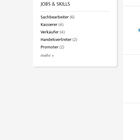
JOBS & SKILLS
Sachbearbeiter
(6)
Kassierer
(4)
Verkäufer
(4)
Handelsvertreter
(2)
Promoter
(2)
mehr »