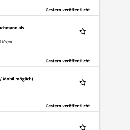
Gestern veröffentlicht
achmann als
d Meyer
Gestern veröffentlicht
/ Mobil möglich)
Gestern veröffentlicht