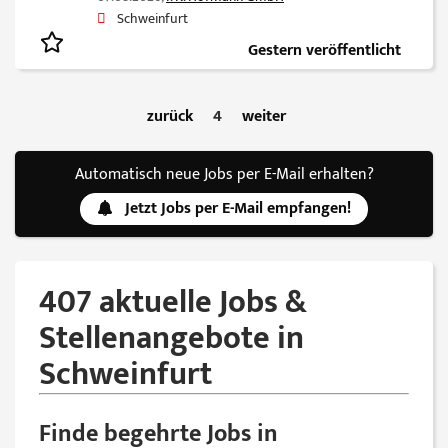
Schweinfurt
Gestern veröffentlicht
zurück
4
weiter
Automatisch neue Jobs per E-Mail erhalten?
Jetzt Jobs per E-Mail empfangen!
407 aktuelle Jobs &
Stellenangebote in
Schweinfurt
Finde begehrte Jobs in