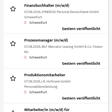
Finanzbuchhalter (m/w/d)
07.08.2026,
SYNERGIE Personal Deutschland GmbH
Schweinfurt
Schweinfurt
Gestern veröffentlicht
Prozessmanager (m/w/d)
07.08.2026,
MLF Mercator Leasing GmbH & Co. Finanz-
KG
Schweinfurt
Gestern veröffentlicht
Produktionsmitarbeiter
07.08.2026,
I.K. Hofmann GmbH
Personaldienstleistung
Schweinfurt
Gestern veröffentlicht
Mitarbeiter/in (m/w/d) für