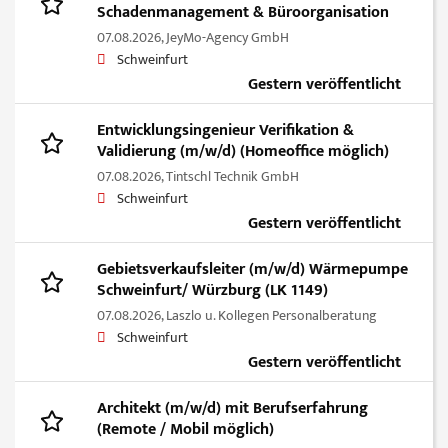
Schadenmanagement & Büroorganisation
07.08.2026,
JeyMo-Agency GmbH
Schweinfurt
Gestern veröffentlicht
Entwicklungsingenieur Verifikation &
Validierung (m/w/d) (Homeoffice möglich)
07.08.2026,
Tintschl Technik GmbH
Schweinfurt
Gestern veröffentlicht
Gebietsverkaufsleiter (m/w/d) Wärmepumpe
Schweinfurt/ Würzburg (LK 1149)
07.08.2026,
Laszlo u. Kollegen Personalberatung
Schweinfurt
Gestern veröffentlicht
Architekt (m/w/d) mit Berufserfahrung
(Remote / Mobil möglich)