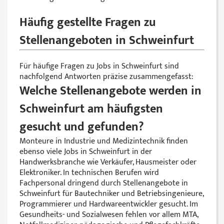
Häufig gestellte Fragen zu
Stellenangeboten in Schweinfurt
Für häufige Fragen zu Jobs in Schweinfurt sind
nachfolgend Antworten präzise zusammengefasst:
Welche Stellenangebote werden in
Schweinfurt am häufigsten
gesucht und gefunden?
Monteure in Industrie und Medizintechnik finden
ebenso viele Jobs in Schweinfurt in der
Handwerksbranche wie Verkäufer, Hausmeister oder
Elektroniker. In technischen Berufen wird
Fachpersonal dringend durch Stellenangebote in
Schweinfurt für Bautechniker und Betriebsingenieure,
Programmierer und Hardwareentwickler gesucht. Im
Gesundheits- und Sozialwesen fehlen vor allem MTA,