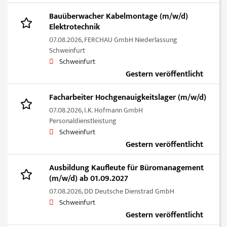
Bauüberwacher Kabelmontage (m/w/d)
Elektrotechnik
07.08.2026,
FERCHAU GmbH Niederlassung
Schweinfurt
Schweinfurt
Gestern veröffentlicht
Facharbeiter Hochgenauigkeitslager (m/w/d)
07.08.2026,
I.K. Hofmann GmbH
Personaldienstleistung
Schweinfurt
Gestern veröffentlicht
Ausbildung Kaufleute für Büromanagement
(m/w/d) ab 01.09.2027
07.08.2026,
DD Deutsche Dienstrad GmbH
Schweinfurt
Gestern veröffentlicht