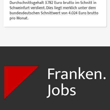
Durchschnittsgehalt 3.782 Euro brutto im Schnitt in
Schweinfurt verdient. Dies liegt merklich unter dem
bundesdeutschen Schnittwert von 4.024 Euro brutto
pro Monat.