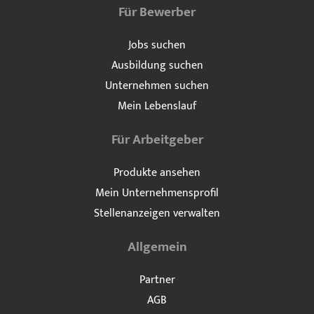
Für Bewerber
Jobs suchen
Ausbildung suchen
Unternehmen suchen
Mein Lebenslauf
Für Arbeitgeber
Produkte ansehen
Mein Unternehmensprofil
Stellenanzeigen verwalten
Allgemein
Partner
AGB