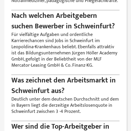
Notfallmediziner, pädagogische und Pflegefachkräfte.
Nach welchen Arbeitgebern
suchen Bewerber in Schweinfurt?
Für vielfältige Aufgaben und ordentliche
Karrierechancen sind Jobs in Schweinfurt im
Leopoldina-Krankenhaus beliebt. Ebenfalls attraktiv
ist das Bildungsunternehmen Jürgen Höller Academy
GmbH, gefolgt in der Beliebtheit von der MLF
Mercator-Leasing GmbH & Co. Finanz-KG.
Was zeichnet den Arbeitsmarkt in
Schweinfurt aus?
Deutlich unter dem deutschen Durchschnitt und dem
in Bayern liegt die derzeitige Arbeitslosenquote in
Schweinfurt zwischen 3 -4 Prozent.
Wer sind die Top-Arbeitgeber in