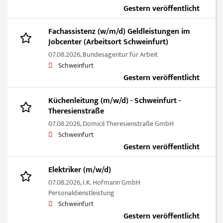
Gestern veröffentlicht
Fachassistenz (w/m/d) Geldleistungen im
Jobcenter (Arbeitsort Schweinfurt)
07.08.2026,
Bundesagentur für Arbeit
Schweinfurt
Gestern veröffentlicht
Küchenleitung (m/w/d) - Schweinfurt -
Theresienstraße
07.08.2026,
Domicil Theresienstraße GmbH
Schweinfurt
Gestern veröffentlicht
Elektriker (m/w/d)
07.08.2026,
I.K. Hofmann GmbH
Personaldienstleistung
Schweinfurt
Gestern veröffentlicht