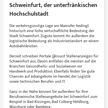
Schweinfurt, der unterfränkischen
Hochschulstadt
Die verkehrsgünstige Lage am Mainufer bedingt
historisch eine hohe wirtschaftliche Bedeutung der
Stadt Schweinfurt. Zugute kommt ihr außerdem die
logistische Bedeutung als Industriestandort an einem
Autobahnknoten.
Derzeit schreiben Portale @‌count Stellenanzeigen für
Schweinfurt aus. Davon entfallen die meisten auf die
Branchen Gesundheits- und Sozialwesen vor
Handwerk und Produktion. Ebenfalls finden Sie gute
Chancen auf Jobangebote im Handel, der Logistik
sowie technischen Berufen und IT.
Ganz in der Nähe können Sie außerdem für Ihre
Berufswünsche Stellenangebote bei Schweinfurt zum
Beispiel in Bad Kissingen, Bad Colberg-Heldburg,
Würzburg oder Bamberg.