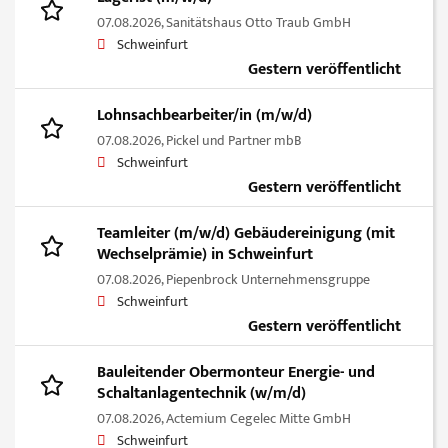
07.08.2026,
Sanitätshaus Otto Traub GmbH
Schweinfurt
Gestern veröffentlicht
Lohnsachbearbeiter/in (m/w/d)
07.08.2026,
Pickel und Partner mbB
Schweinfurt
Gestern veröffentlicht
Teamleiter (m/w/d) Gebäudereinigung (mit
Wechselprämie) in Schweinfurt
07.08.2026,
Piepenbrock Unternehmensgruppe
Schweinfurt
Gestern veröffentlicht
Bauleitender Obermonteur Energie- und
Schaltanlagentechnik (w/m/d)
07.08.2026,
Actemium Cegelec Mitte GmbH
Schweinfurt