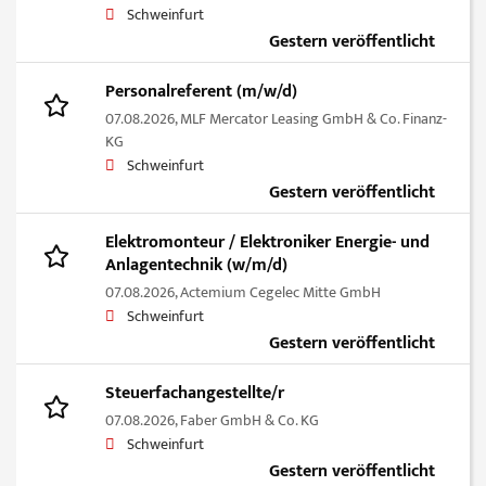
Schweinfurt
Gestern veröffentlicht
Personalreferent (m/w/d)
07.08.2026,
MLF Mercator Leasing GmbH & Co. Finanz-
KG
Schweinfurt
Gestern veröffentlicht
Elektromonteur / Elektroniker Energie- und
Anlagentechnik (w/m/d)
07.08.2026,
Actemium Cegelec Mitte GmbH
Schweinfurt
Gestern veröffentlicht
Steuerfachangestellte/r
07.08.2026,
Faber GmbH & Co. KG
Schweinfurt
Gestern veröffentlicht