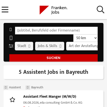
Stadt
Jobs & Skills
Art der Anstellung
5 Assistent Jobs in Bayreuth
Assistent
Bayreuth
Assistant Fleet Manger (M/W/D)
06.08.2026,
eila consulting GmbH & Co. KG