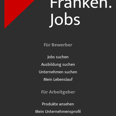
Für Bewerber
Jobs suchen
Ausbildung suchen
Unternehmen suchen
Mein Lebenslauf
Für Arbeitgeber
Produkte ansehen
Mein Unternehmensprofil