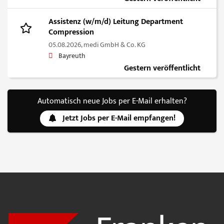
Assistenz (w/m/d) Leitung Department
Compression
05.08.2026,
medi GmbH & Co. KG
Bayreuth
Gestern veröffentlicht
Automatisch neue Jobs per E-Mail erhalten?
Jetzt Jobs per E-Mail empfangen!