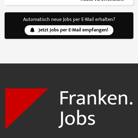
Automatisch neue Jobs per E-Mail erhalten?
Jetzt Jobs per E-Mail empfangen!