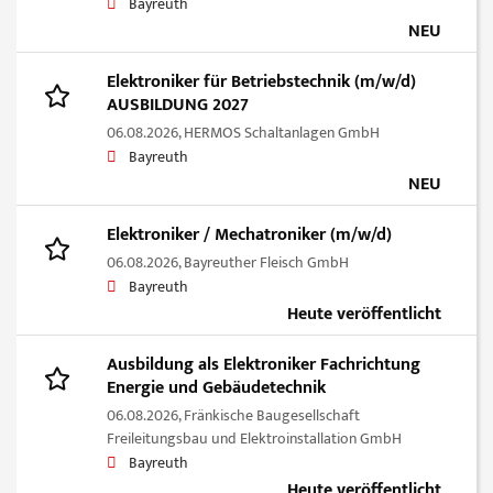
Bayreuth
NEU
Elektroniker für Betriebstechnik (m/w/d)
AUSBILDUNG 2027
06.08.2026,
HERMOS Schaltanlagen GmbH
Bayreuth
NEU
Elektroniker / Mechatroniker (m/w/d)
06.08.2026,
Bayreuther Fleisch GmbH
Bayreuth
Heute veröffentlicht
Ausbildung als Elektroniker Fachrichtung
Energie und Gebäudetechnik
06.08.2026,
Fränkische Baugesellschaft
Freileitungsbau und Elektroinstallation GmbH
Bayreuth
Heute veröffentlicht