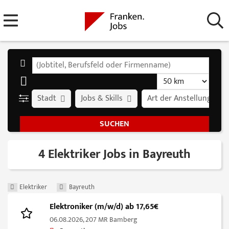
Stadt
Jobs & Skills
Art der Anstellung
4 Elektriker Jobs in Bayreuth
Elektriker
Bayreuth
Elektroniker (m/w/d) ab 17,65€
06.08.2026,
207 MR Bamberg