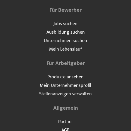
Für Bewerber
Jobs suchen
Ausbildung suchen
Unternehmen suchen
Mein Lebenslauf
Für Arbeitgeber
Produkte ansehen
Mein Unternehmensprofil
Stellenanzeigen verwalten
Allgemein
Partner
AGB