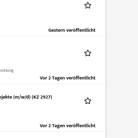
Gestern veröffentlicht
wicklung
Vor 2 Tagen veröffentlicht
ojekte (m/w/d) (KZ 2927)
Vor 2 Tagen veröffentlicht