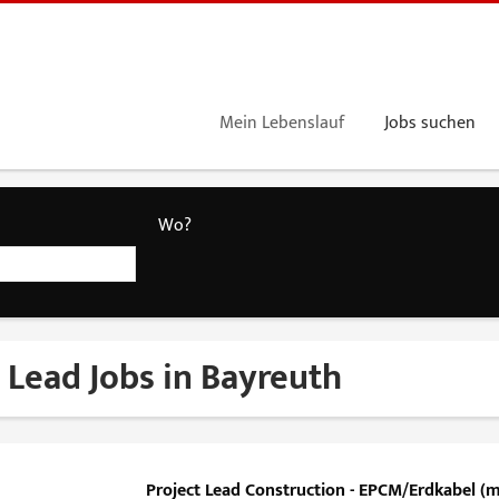
Mein Lebenslauf
Jobs suchen
Wo?
 Lead Jobs in Bayreuth
Project Lead Construction - EPCM/Erdkabel (