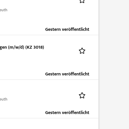
euth
Gestern veröffentlicht
gen (m/w/d) (KZ 3018)
Gestern veröffentlicht
euth
Gestern veröffentlicht