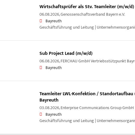
Wirtschaftsprüfer als Stv. Teamleiter (m/w/d)
06.08.2026,
Genossenschaftsverband Bayern e.V.
Bayreuth
Geschäftsführung und Leitung | Unternehmensorganis
Sub Project Lead (m/w/d)
06.08.2026,
FERCHAU GmbH Vertriebsstützpunkt Bayr
Bayreuth
Teamleiter LWL-Konfektion / Standortaufbau
Bayreuth
03.08.2026,
Enterprise Communications Group GmbH
Bayreuth
Geschäftsführung und Leitung | Unternehmensorganis