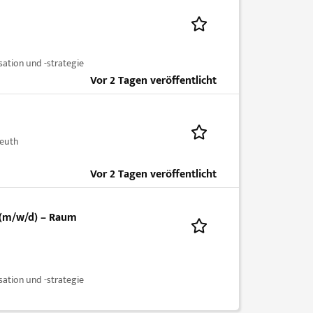
ation und -strategie
Vor 2 Tagen veröffentlicht
euth
Vor 2 Tagen veröffentlicht
 (m/w/d) – Raum
ation und -strategie