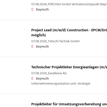
07.08.2026,
FERCHAU GmbH Vertriebsstützpunkt Bayr
Bayreuth
Project Lead (m/w/d) Construction - EPCM/Er
möglich)
07.08.2026,
Tintschl Technik GmbH
Bayreuth
Technischer Projektleiter Energieanlagen (m/
07.08.2026,
Excellence AG
Bayreuth
Unternehmensorganisation und -strategie
Projektleiter für Umsetzungsvorbereitung 