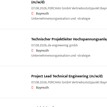
(m/w/d)
07.08.2026,
FERCHAU GmbH Vertriebsstützpunkt Bayr
Bayreuth
Unternehmensorganisation und -strategie
Technischer Projektleiter Hochspannungsanla
07.08.2026,
de engineering gmbh
Bayreuth
Unternehmensorganisation und -strategie
Project Lead Technical Engineering (m/w/d)
07.08.2026,
FERCHAU GmbH Vertriebsstützpunkt Bayr
Bayreuth