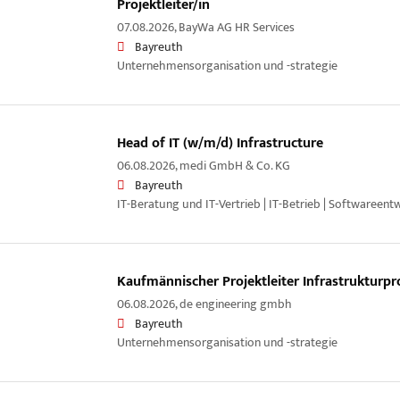
Projektleiter/in
07.08.2026,
BayWa AG HR Services
Bayreuth
Unternehmensorganisation und -strategie
Head of IT (w/m/d) Infrastructure
06.08.2026,
medi GmbH & Co. KG
Bayreuth
IT-Beratung und IT-Vertrieb | IT-Betrieb | Softwareent
Kaufmännischer Projektleiter Infrastrukturpr
06.08.2026,
de engineering gmbh
Bayreuth
Unternehmensorganisation und -strategie