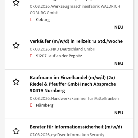
07.08.2026,
Werkzeugmaschinenfabrik WALDRICH
COBURG GmbH
Coburg
NEU
Verkäufer (m/w/d) in Teilzeit 13 Std./Woche
07.08.2026,
NKD Deutschland GmbH
91207 Lauf an der Pegnitz
NEU
Kaufmann im Einzelhandel (m/w/d) (2x)
Riedel & Pfeuffer GmbH nach Absprache
90419 Nürnberg
07.08.2026,
Handwerkskammer für Mittelfranken
Nürnberg
NEU
Berater für Informationssicherheit (m/w/d)
07.08.2026,
eyeDsec Information Security