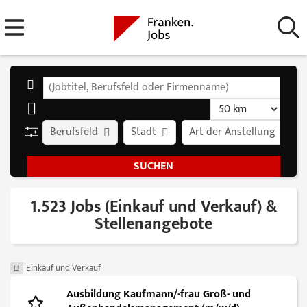
Berufsfeld
Stadt
Art der Anstellung
1.523 Jobs (Einkauf und Verkauf) &
Stellenangebote
Einkauf und Verkauf
Ausbildung Kaufmann/-frau Groß- und