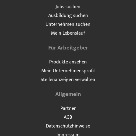
Jobs suchen
Ausbildung suchen
Unternehmen suchen
Mein Lebenslauf
Für Arbeitgeber
Produkte ansehen
Mein Unternehmensprofil
Stellenanzeigen verwalten
Allgemein
Partner
AGB
Datenschutzhinweise
Impressum