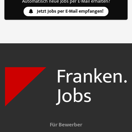
Automatisch neue Jobs per E-Mail erhalten?
Jetzt Jobs per E-Mail empfangen!
Für Bewerber