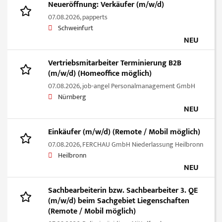
Neueröffnung: Verkäufer (m/w/d)
07.08.2026,
papperts
Schweinfurt
NEU
Vertriebsmitarbeiter Terminierung B2B
(m/w/d) (Homeoffice möglich)
07.08.2026,
job-angel Personalmanagement GmbH
Nürnberg
NEU
Einkäufer (m/w/d) (Remote / Mobil möglich)
07.08.2026,
FERCHAU GmbH Niederlassung Heilbronn
Heilbronn
NEU
Sachbearbeiterin bzw. Sachbearbeiter 3. QE
(m/w/d) beim Sachgebiet Liegenschaften
(Remote / Mobil möglich)