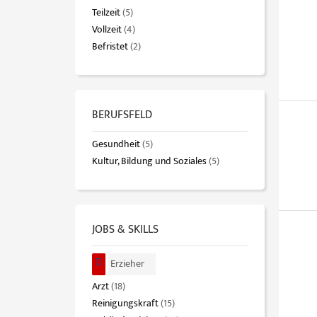
Teilzeit
(5)
Vollzeit
(4)
Befristet
(2)
BERUFSFELD
Gesundheit
(5)
Kultur, Bildung und Soziales
(5)
JOBS & SKILLS
Erzieher
Arzt
(18)
Reinigungskraft
(15)