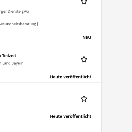
ger Dienste gAG
 Gesundheitsberatung |
NEU
Teilzeit
h Land Bayern
Heute veröffentlicht
Heute veröffentlicht