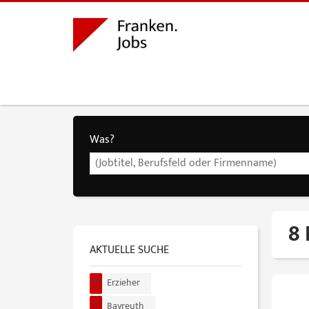
Was?
8 
AKTUELLE SUCHE
Erzieher
Bayreuth