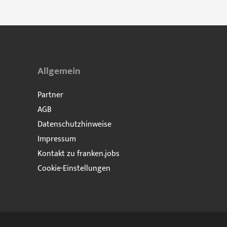
Allgemein
Partner
AGB
Datenschutzhinweise
Impressum
Kontakt zu franken.jobs
Cookie-Einstellungen