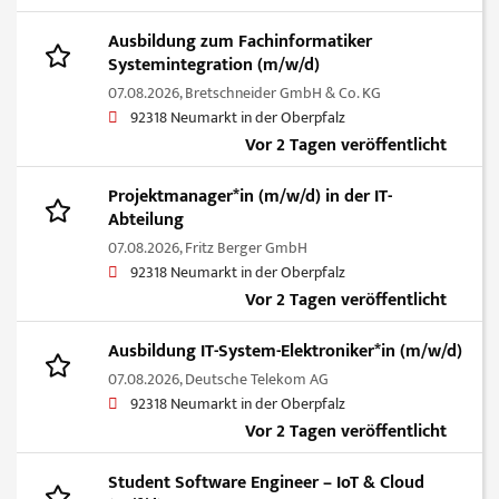
Ausbildung zum Fachinformatiker
Systemintegration (m/w/d)
07.08.2026,
Bretschneider GmbH & Co. KG
92318 Neumarkt in der Oberpfalz
Vor 2 Tagen veröffentlicht
Projektmanager*in (m/w/d) in der IT-
Abteilung
07.08.2026,
Fritz Berger GmbH
92318 Neumarkt in der Oberpfalz
Vor 2 Tagen veröffentlicht
Ausbildung IT-System-Elektroniker*in (m/w/d)
07.08.2026,
Deutsche Telekom AG
92318 Neumarkt in der Oberpfalz
Vor 2 Tagen veröffentlicht
Student Software Engineer – IoT & Cloud