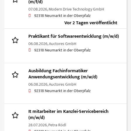
(m/f/d)
07.08.2026,
Modern Drive Technology GmbH
92318 Neumarkt in der Oberpfalz
Vor 2 Tagen veröffentlicht
Praktikant für Softwareentwicklung (m/w/d)
06.08.2026,
Auctores GmbH
92318 Neumarkt in der Oberpfalz
Ausbildung Fachinformatiker
Anwendungsentwicklung (m/w/d)
06.08.2026,
Auctores GmbH
92318 Neumarkt in der Oberpfalz
It mitarbeiter im Kanzlei-Servicebereich
(m/w/d)
28.07.2026,
Petra Rödl