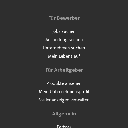
Für Bewerber
Jobs suchen
Ausbildung suchen
Unternehmen suchen
Mein Lebenslauf
Für Arbeitgeber
Produkte ansehen
Mein Unternehmensprofil
Stellenanzeigen verwalten
Allgemein
Partner