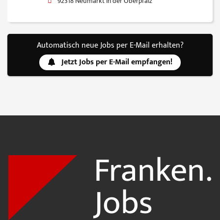
92318 Neumarkt in der Oberpfalz
Automatisch neue Jobs per E-Mail erhalten?
Jetzt Jobs per E-Mail empfangen!