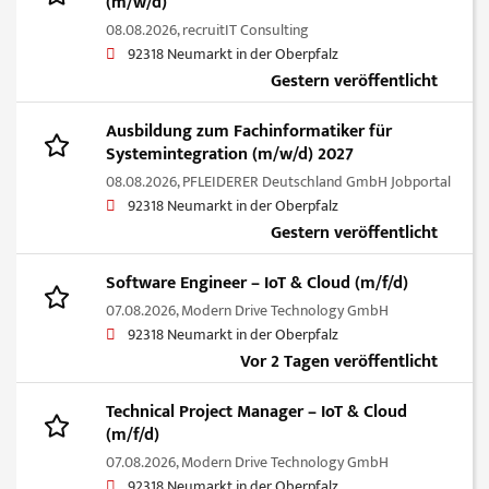
(m/w/d)
08.08.2026,
recruitIT Consulting
92318 Neumarkt in der Oberpfalz
Gestern veröffentlicht
Ausbildung zum Fachinformatiker für
Systemintegration (m/w/d) 2027
08.08.2026,
PFLEIDERER Deutschland GmbH Jobportal
92318 Neumarkt in der Oberpfalz
Gestern veröffentlicht
Software Engineer – IoT & Cloud (m/f/d)
07.08.2026,
Modern Drive Technology GmbH
92318 Neumarkt in der Oberpfalz
Vor 2 Tagen veröffentlicht
Technical Project Manager – IoT & Cloud
(m/f/d)
07.08.2026,
Modern Drive Technology GmbH
92318 Neumarkt in der Oberpfalz