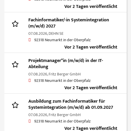
Vor 2 Tagen veröffentlicht
Fachinformatiker/-in Systemintegration
(m/w/d) 2027
07.08.2026,
DEHN SE
92318 Neumarkt in der Oberpfalz
Vor 2 Tagen veröffentlicht
Projektmanager*in (m/w/d) in der IT-
Abteilung
07.08.2026,
Fritz Berger GmbH
92318 Neumarkt in der Oberpfalz
Vor 2 Tagen veröffentlicht
Ausbildung zum Fachinformatiker für
Systemintegration (m/w/d) ab 01.09.2027
07.08.2026,
Fritz Berger GmbH
92318 Neumarkt in der Oberpfalz
Vor 2 Tagen veröffentlicht