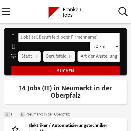
Stadt
Berufsfeld
Art der Anstellung
14 Jobs (IT) in Neumarkt in der
Oberpfalz
IT
Neumarkt in der Oberpfalz
Elektriker / Automatisierungstechniker