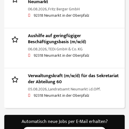
Neumarkt
06.08.2026,
Fritz Berger GmbH
92318 Neumarkt in der Oberpfalz
Aushilfe auf geringfügiger
Beschäftigungsbasis (m/w/d)
06.08.2026,
TEDi GmbH & Co. KG
92318 Neumarkt in der Oberpfalz
Verwaltungskraft (m/w/d) für das Sekretariat
der Abteilung 60
05.08.2026,
Landratsamt Neumarkt i.d.OPf.
92318 Neumarkt in der Oberpfalz
Automatisch neue Jobs per E-Mail erhalten?