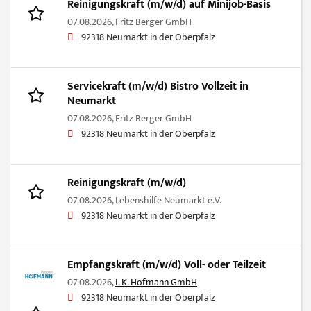
Reinigungskraft (m/w/d) auf Minijob-Basis
07.08.2026,
Fritz Berger GmbH
92318 Neumarkt in der Oberpfalz
Servicekraft (m/w/d) Bistro Vollzeit in
Neumarkt
07.08.2026,
Fritz Berger GmbH
92318 Neumarkt in der Oberpfalz
Reinigungskraft (m/w/d)
07.08.2026,
Lebenshilfe Neumarkt e.V.
92318 Neumarkt in der Oberpfalz
Empfangskraft (m/w/d) Voll- oder Teilzeit
07.08.2026,
I. K. Hofmann GmbH
92318 Neumarkt in der Oberpfalz