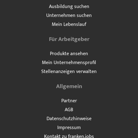
Ausbildung suchen
Unternehmen suchen
Mein Lebenslauf
Für Arbeitgeber
Produkte ansehen
Mein Unternehmensprofil
Stellenanzeigen verwalten
Allgemein
Partner
AGB
Datenschutzhinweise
Impressum
Kontakt zu franken.jobs