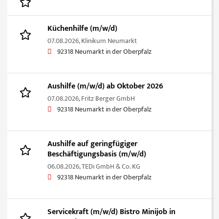
Küchenhilfe (m/w/d)
07.08.2026,
Klinikum Neumarkt
92318 Neumarkt in der Oberpfalz
Aushilfe (m/w/d) ab Oktober 2026
07.08.2026,
Fritz Berger GmbH
92318 Neumarkt in der Oberpfalz
Aushilfe auf geringfügiger
Beschäftigungsbasis (m/w/d)
06.08.2026,
TEDi GmbH & Co. KG
92318 Neumarkt in der Oberpfalz
Servicekraft (m/w/d) Bistro Minijob in