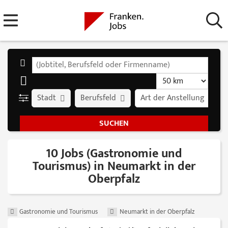
Stadt
Berufsfeld
Art der Anstellung
10 Jobs (Gastronomie und
Tourismus) in Neumarkt in der
Oberpfalz
Gastronomie und Tourismus
Neumarkt in der Oberpfalz