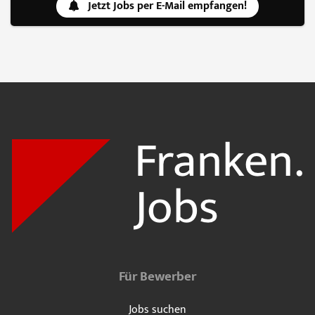
Jetzt Jobs per E-Mail empfangen!
Für Bewerber
Jobs suchen