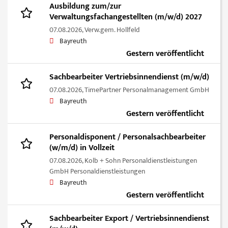
Ausbildung zum/zur
Verwaltungsfachangestellten (m/w/d) 2027
07.08.2026,
Verw.gem. Hollfeld
Bayreuth
Gestern veröffentlicht
Sachbearbeiter Vertriebsinnendienst (m/w/d)
07.08.2026,
TimePartner Personalmanagement GmbH
Bayreuth
Gestern veröffentlicht
Personaldisponent / Personalsachbearbeiter
(w/m/d) in Vollzeit
07.08.2026,
Kolb + Sohn Personaldienstleistungen
GmbH Personaldienstleistungen
Bayreuth
Gestern veröffentlicht
Sachbearbeiter Export / Vertriebsinnendienst