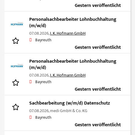
Gestern veröffentlicht
Personalsachbearbeiter Lohnbuchhaltung
(m/w/d)
07.08.2026,
I. K. Hofmann GmbH
Bayreuth
Gestern veröffentlicht
Personalsachbearbeiter Lohnbuchhaltung
(m/w/d)
07.08.2026,
I. K. Hofmann GmbH
Bayreuth
Gestern veröffentlicht
Sachbearbeitung (w/m/d) Datenschutz
07.08.2026,
medi GmbH & Co. KG
Bayreuth
Gestern veröffentlicht