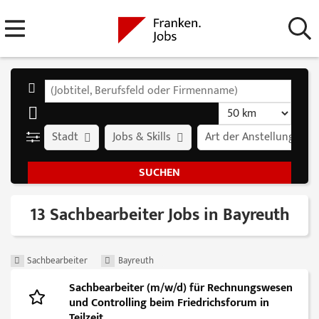
Stadt
Jobs & Skills
Art der Anstellung
13 Sachbearbeiter Jobs in Bayreuth
Sachbearbeiter
Bayreuth
Sachbearbeiter (m/w/d) für Rechnungswesen
und Controlling beim Friedrichsforum in
Teilzeit