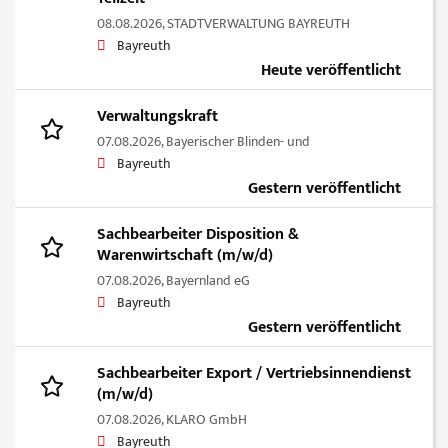
08.08.2026,
STADTVERWALTUNG BAYREUTH
Bayreuth
Heute veröffentlicht
Verwaltungskraft
07.08.2026,
Bayerischer Blinden- und
Bayreuth
Gestern veröffentlicht
Sachbearbeiter Disposition &
Warenwirtschaft (m/w/d)
07.08.2026,
Bayernland eG
Bayreuth
Gestern veröffentlicht
Sachbearbeiter Export / Vertriebsinnendienst
(m/w/d)
07.08.2026,
KLARO GmbH
Bayreuth