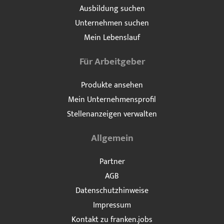
Ausbildung suchen
Unternehmen suchen
Mein Lebenslauf
Für Arbeitgeber
Produkte ansehen
Mein Unternehmensprofil
Stellenanzeigen verwalten
Allgemein
Partner
AGB
Datenschutzhinweise
Impressum
Kontakt zu franken.jobs