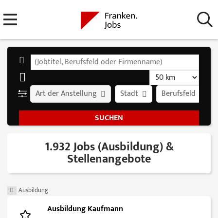
Art der Anstellung
Stadt
Berufsfeld
1.932 Jobs (Ausbildung) &
Stellenangebote
Ausbildung
Ausbildung Kaufmann