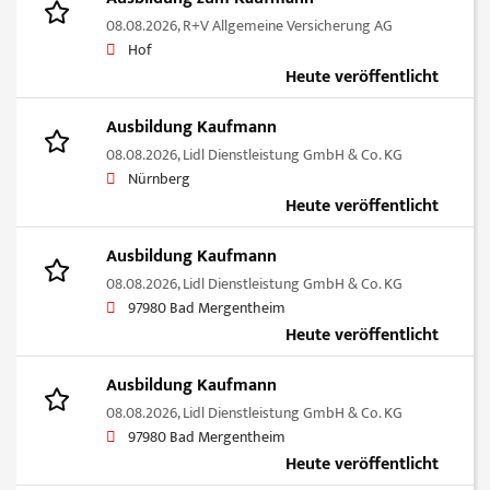
08.08.2026,
R+V Allgemeine Versicherung AG
Hof
Heute veröffentlicht
Ausbildung Kaufmann
08.08.2026,
Lidl Dienstleistung GmbH & Co. KG
Nürnberg
Heute veröffentlicht
Ausbildung Kaufmann
08.08.2026,
Lidl Dienstleistung GmbH & Co. KG
97980 Bad Mergentheim
Heute veröffentlicht
Ausbildung Kaufmann
08.08.2026,
Lidl Dienstleistung GmbH & Co. KG
97980 Bad Mergentheim
Heute veröffentlicht