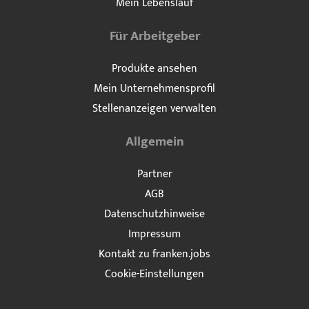
Mein Lebenslauf
Für Arbeitgeber
Produkte ansehen
Mein Unternehmensprofil
Stellenanzeigen verwalten
Allgemein
Partner
AGB
Datenschutzhinweise
Impressum
Kontakt zu franken.jobs
Cookie-Einstellungen