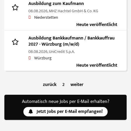
Ausbildung zum Kaufmann
08.08.2026,
MHZ Hachtel GmbH & Co. KG
Niederstetten
Heute veröffentlicht
Ausbildung Bankkaufmann / Bankkauffrau
2027 - Würzburg (m/w/d)
08.08.2026,
UniCredit S.p.A.
Würzburg
Heute veröffentlicht
zurück
2
weiter
Automatisch neue Jobs per E-Mail erhalten?
Jetzt Jobs per E-Mail empfangen!