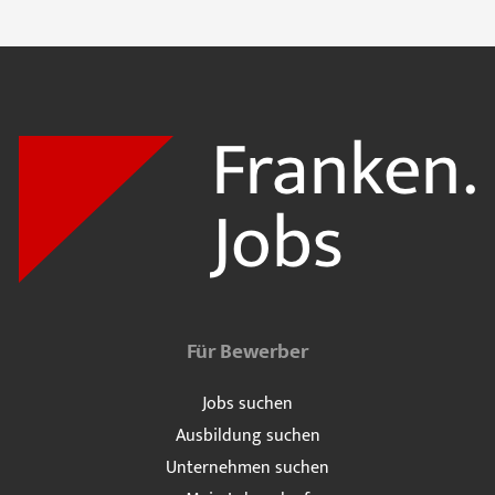
Für Bewerber
Jobs suchen
Ausbildung suchen
Unternehmen suchen