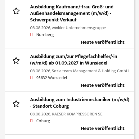
Ausbildung Kaufmann/-frau Groß- und
Außenhandelsmanagement (m/w/d) -
Schwerpunkt Verkauf
08.08.2026,
winkler Unternehmensgruppe
Nürnberg
Heute veröffentlicht
Ausbildung zum/zur Pflegefachhelfer/-in
(w/m/d) ab 01.09.2027 in Wunsiedel
08.08.2026,
Sozialteam Management & Holding GmbH
95632 Wunsiedel
Heute veröffentlicht
Ausbildung zum Industriemechaniker (m/w/d)
- Standort Coburg
08.08.2026,
KAESER KOMPRESSOREN SE
Coburg
Heute veröffentlicht