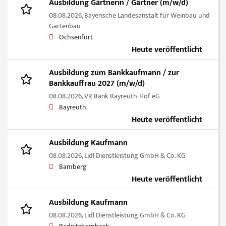
Ausbildung Gärtnerin / Gärtner (m/w/d)
08.08.2026,
Bayerische Landesanstalt für Weinbau und
Gartenbau
Ochsenfurt
Heute veröffentlicht
Ausbildung zum Bankkaufmann / zur
Bankkauffrau 2027 (m/w/d)
08.08.2026,
VR Bank Bayreuth-Hof eG
Bayreuth
Heute veröffentlicht
Ausbildung Kaufmann
08.08.2026,
Lidl Dienstleistung GmbH & Co. KG
Bamberg
Heute veröffentlicht
Ausbildung Kaufmann
08.08.2026,
Lidl Dienstleistung GmbH & Co. KG