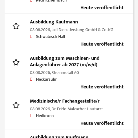
Rednitzhembach
Heute veröffentlicht
Ausbildung Kaufmann
08.08.2026,
Lidl Dienstleistung GmbH & Co. KG
Schwäbisch Hall
Heute veröffentlicht
Ausbildung zum Maschinen- und
Anlagenführer ab 2027 (m/w/d)
08.08.2026,
Rheinmetall AG
Neckarsulm
Heute veröffentlicht
Medizinische/r Fachangestellte/r
08.08.2026,
Dr. Frido Malzacher Hautarzt
Heilbronn
Heute veröffentlicht
Ausbildung zum Kaufmann