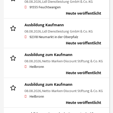
08.08.2026,
Lidl Dienstleistung GmbH & Co. KG
91555 Feuchtwangen
Heute veröffentlicht
Ausbildung Kaufmann
08.08.2026,
Lidl Dienstleistung GmbH & Co. KG
92318 Neumarkt in der Oberpfalz
Heute veröffentlicht
Ausbildung zum Kaufmann
08.08.2026,
Netto Marken-Discount Stiftung & Co. KG
Heilbronn
Heute veröffentlicht
Ausbildung zum Kaufmann
08.08.2026,
Netto Marken-Discount Stiftung & Co. KG
Heilbronn
Heute veröffentlicht