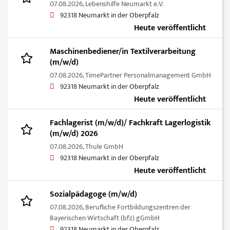
07.08.2026,
Lebenshilfe Neumarkt e.V.
92318 Neumarkt in der Oberpfalz
Heute veröffentlicht
Maschinenbediener/in Textilverarbeitung
(m/w/d)
07.08.2026,
TimePartner Personalmanagement GmbH
92318 Neumarkt in der Oberpfalz
Heute veröffentlicht
Fachlagerist (m/w/d)/ Fachkraft Lagerlogistik
(m/w/d) 2026
07.08.2026,
Thule GmbH
92318 Neumarkt in der Oberpfalz
Heute veröffentlicht
Sozialpädagoge (m/w/d)
07.08.2026,
Berufliche Fortbildungszentren der
Bayerischen Wirtschaft (bfz) gGmbH
92318 Neumarkt in der Oberpfalz