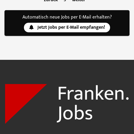
Automatisch neue Jobs per E-Mail erhalten?
Jetzt Jobs per E-Mail empfangen!