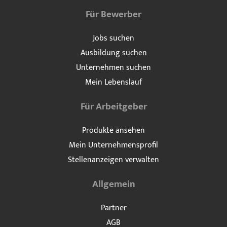
Für Bewerber
Jobs suchen
Ausbildung suchen
Unternehmen suchen
Mein Lebenslauf
Für Arbeitgeber
Produkte ansehen
Mein Unternehmensprofil
Stellenanzeigen verwalten
Allgemein
Partner
AGB