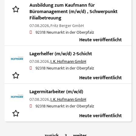
Ausbildung zum Kaufmann für
Büromanagement (m/w/d) , Schwerpunkt
Filialbetreuung
07.08.2026,
Fritz Berger GmbH
92318 Neumarkt in der Oberpfalz
Heute veröffentlicht
Lagerhelfer (m/w/d) 2-Schicht
07.08.2026,
I. K. Hofmann GmbH
92318 Neumarkt in der Oberpfalz
Heute veröffentlicht
Lagermitarbeiter (m/w/d)
07.08.2026,
I. K. Hofmann GmbH
92318 Neumarkt in der Oberpfalz
Heute veröffentlicht
zurück
3
weiter