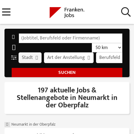
Stadt
Art der Anstellung
Berufsfeld
197 aktuelle Jobs &
Stellenangebote in Neumarkt in
der Oberpfalz
Neumarkt in der Oberpfalz