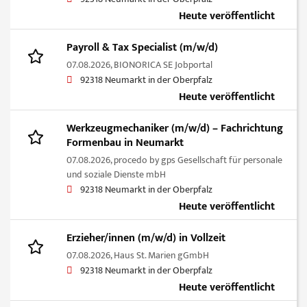
Heute veröffentlicht
Payroll & Tax Specialist (m/w/d)
07.08.2026,
BIONORICA SE Jobportal
92318 Neumarkt in der Oberpfalz
Heute veröffentlicht
Werkzeugmechaniker (m/w/d) – Fachrichtung
Formenbau in Neumarkt
07.08.2026,
procedo by gps Gesellschaft für personale
und soziale Dienste mbH
92318 Neumarkt in der Oberpfalz
Heute veröffentlicht
Erzieher/innen (m/w/d) in Vollzeit
07.08.2026,
Haus St. Marien gGmbH
92318 Neumarkt in der Oberpfalz
Heute veröffentlicht