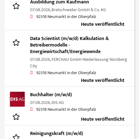
Ausbildung zum Kaufmann
07.08.2026,
Bretschneider GmbH & Co. KG
92318 Neumarkt in der Oberpfalz
Heute veröffentlicht
Data Scientist (m/w/d) Kalkulation &
Betreibermodelle -
Energiewirtschaft/Energiewende
07.08.2026,
FERCHAU GmbH Niederlassung Nürnberg
City
92318 Neumarkt in der Oberpfalz
Heute veröffentlicht
Buchhalter (m/w/d)
07.08.2026,
DIS AG
92318 Neumarkt in der Oberpfalz
Heute veröffentlicht
Reinigungskraft (m/w/d)