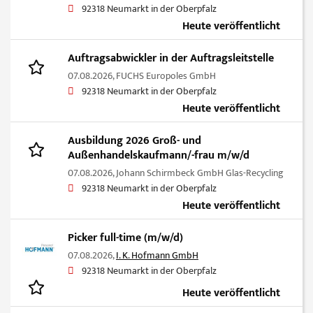
92318 Neumarkt in der Oberpfalz
Heute veröffentlicht
Auftragsabwickler in der Auftragsleitstelle
07.08.2026,
FUCHS Europoles GmbH
92318 Neumarkt in der Oberpfalz
Heute veröffentlicht
Ausbildung 2026 Groß- und
Außenhandelskaufmann/-frau m/w/d
07.08.2026,
Johann Schirmbeck GmbH Glas-Recycling
92318 Neumarkt in der Oberpfalz
Heute veröffentlicht
Picker full-time (m/w/d)
07.08.2026,
I. K. Hofmann GmbH
92318 Neumarkt in der Oberpfalz
Heute veröffentlicht