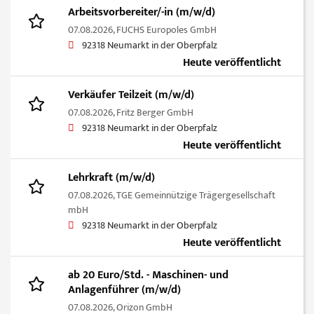
Arbeitsvorbereiter/-in (m/w/d)
07.08.2026,
FUCHS Europoles GmbH
92318 Neumarkt in der Oberpfalz
Heute veröffentlicht
Verkäufer Teilzeit (m/w/d)
07.08.2026,
Fritz Berger GmbH
92318 Neumarkt in der Oberpfalz
Heute veröffentlicht
Lehrkraft (m/w/d)
07.08.2026,
TGE Gemeinnützige Trägergesellschaft
mbH
92318 Neumarkt in der Oberpfalz
Heute veröffentlicht
ab 20 Euro/Std. - Maschinen- und
Anlagenführer (m/w/d)
07.08.2026,
Orizon GmbH