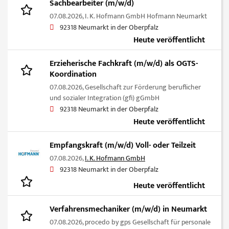
Sachbearbeiter (m/w/d)
07.08.2026,
I. K. Hofmann GmbH Hofmann Neumarkt
92318 Neumarkt in der Oberpfalz
Heute veröffentlicht
Erzieherische Fachkraft (m/w/d) als OGTS-
Koordination
07.08.2026,
Gesellschaft zur Förderung beruflicher
und sozialer Integration (gfi) gGmbH
92318 Neumarkt in der Oberpfalz
Heute veröffentlicht
Empfangskraft (m/w/d) Voll- oder Teilzeit
07.08.2026,
I. K. Hofmann GmbH
92318 Neumarkt in der Oberpfalz
Heute veröffentlicht
Verfahrensmechaniker (m⁠/⁠w⁠/⁠d) in Neumarkt
07.08.2026,
procedo by gps Gesellschaft für personale