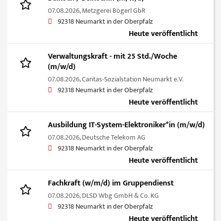
07.08.2026,
Metzgerei Bögerl GbR
92318 Neumarkt in der Oberpfalz
Heute veröffentlicht
Verwaltungskraft - mit 25 Std./Woche
(m/w/d)
07.08.2026,
Caritas-Sozialstation Neumarkt e.V.
92318 Neumarkt in der Oberpfalz
Heute veröffentlicht
Ausbildung IT-System-Elektroniker*in (m/w/d)
07.08.2026,
Deutsche Telekom AG
92318 Neumarkt in der Oberpfalz
Heute veröffentlicht
Fachkraft (w/m/d) im Gruppendienst
07.08.2026,
DLSD Wbg GmbH & Co. KG
92318 Neumarkt in der Oberpfalz
Heute veröffentlicht