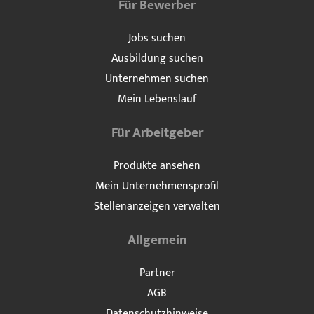
Für Bewerber
Jobs suchen
Ausbildung suchen
Unternehmen suchen
Mein Lebenslauf
Für Arbeitgeber
Produkte ansehen
Mein Unternehmensprofil
Stellenanzeigen verwalten
Allgemein
Partner
AGB
Datenschutzhinweise