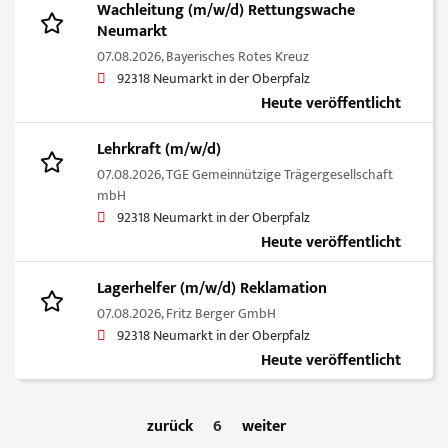
Wachleitung (m/w/d) Rettungswache
Neumarkt
07.08.2026,
Bayerisches Rotes Kreuz
92318 Neumarkt in der Oberpfalz
Heute veröffentlicht
Lehrkraft (m/w/d)
07.08.2026,
TGE Gemeinnützige Trägergesellschaft
mbH
92318 Neumarkt in der Oberpfalz
Heute veröffentlicht
Lagerhelfer (m/w/d) Reklamation
07.08.2026,
Fritz Berger GmbH
92318 Neumarkt in der Oberpfalz
Heute veröffentlicht
zurück
6
weiter