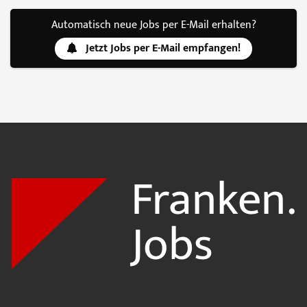
Automatisch neue Jobs per E-Mail erhalten?
Jetzt Jobs per E-Mail empfangen!