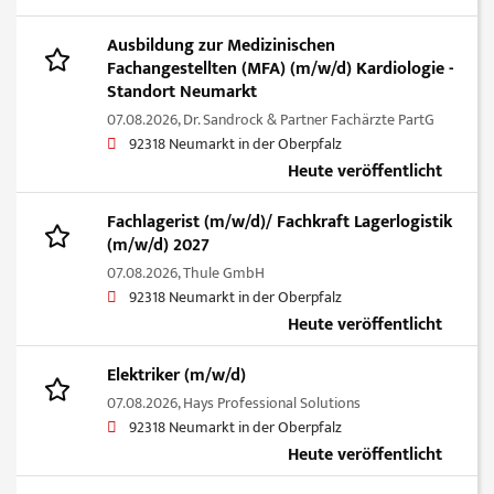
Ausbildung zur Medizinischen
Fachangestellten (MFA) (m/w/d) Kardiologie -
Standort Neumarkt
07.08.2026,
Dr. Sandrock & Partner Fachärzte PartG
92318 Neumarkt in der Oberpfalz
Heute veröffentlicht
Fachlagerist (m/w/d)/ Fachkraft Lagerlogistik
(m/w/d) 2027
07.08.2026,
Thule GmbH
92318 Neumarkt in der Oberpfalz
Heute veröffentlicht
Elektriker (m/w/d)
07.08.2026,
Hays Professional Solutions
92318 Neumarkt in der Oberpfalz
Heute veröffentlicht