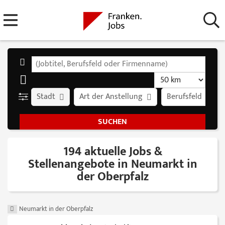
Stadt
Art der Anstellung
Berufsfeld
194 aktuelle Jobs &
Stellenangebote in Neumarkt in
der Oberpfalz
Neumarkt in der Oberpfalz