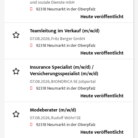
und soziale Dienste mbH
92318 Neumarkt in der Oberpfalz
Heute veröffentlicht
Teamleitung im Verkauf (m/w/d)
07.08.2026,
Fritz Berger GmbH
92318 Neumarkt in der Oberpfalz
Heute veröffentlicht
Insurance Specialist (m/w/d) /
Versicherungsspezialist (m/w/d)
07.08.2026,
BIONORICA SE Jobportal
92318 Neumarkt in der Oberpfalz
Heute veröffentlicht
Modeberater (m/w/d)
07.08.2026,
Rudolf Wöhrl SE
92318 Neumarkt in der Oberpfalz
Heute veröffentlicht