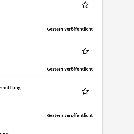
Gestern veröffentlicht
Gestern veröffentlicht
ermittlung
Gestern veröffentlicht