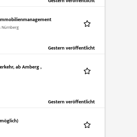
Gestern veröffentlicht
nd Immobilienmanagement
s Nürnberg
Gestern veröffentlicht
erkehr, ab Amberg ,
Gestern veröffentlicht
 möglich)