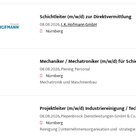
Schichtleiter (m/w/d) zur Direktvermittlung
08.08.2026,
I. K. Hofmann GmbH
Nürnberg
Mechaniker / Mechatroniker (m/w/d) für Sch
08.08.2026,
Piening Personal
Nürnberg
Mechatronik und Maschinenbau
Projektleiter (m/w/d) Industriereinigung / Te
08.08.2026,
Piepenbrock Dienstleistungen GmbH & Co
Nürnberg
Reinigung | Unternehmensorganisation und -strategie