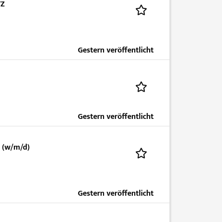
TZ
Gestern veröffentlicht
Gestern veröffentlicht
g (w/m/d)
Gestern veröffentlicht