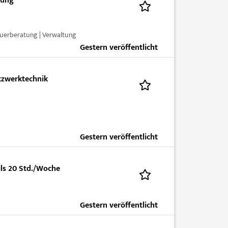
lung
uerberatung | Verwaltung
Gestern veröffentlicht
tzwerktechnik
Gestern veröffentlicht
ils 20 Std./Woche
Gestern veröffentlicht