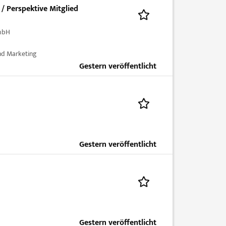
/ Perspektive Mitglied
mbH
nd Marketing
Gestern veröffentlicht
Gestern veröffentlicht
Gestern veröffentlicht