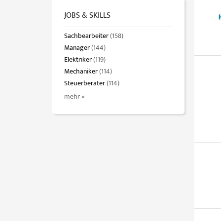
JOBS & SKILLS
Sachbearbeiter
(158)
Manager
(144)
Elektriker
(119)
Mechaniker
(114)
Steuerberater
(114)
mehr »