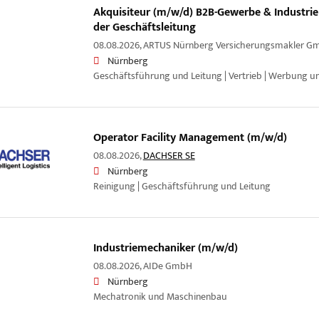
Akquisiteur (m/w/d) B2B-Gewerbe & Industrie 
der Geschäftsleitung
08.08.2026,
ARTUS Nürnberg Versicherungsmakler G
Nürnberg
Geschäftsführung und Leitung | Vertrieb | Werbung u
Operator Facility Management (m/w/d)
08.08.2026,
DACHSER SE
Nürnberg
Reinigung | Geschäftsführung und Leitung
Industriemechaniker (m/w/d)
08.08.2026,
AIDe GmbH
Nürnberg
Mechatronik und Maschinenbau