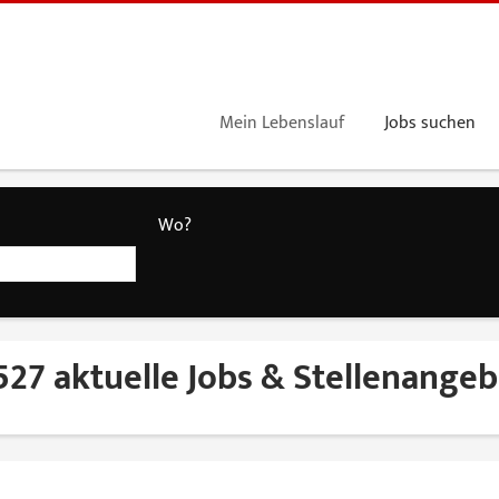
Mein Lebenslauf
Jobs suchen
Wo?
527 aktuelle Jobs & Stellenange