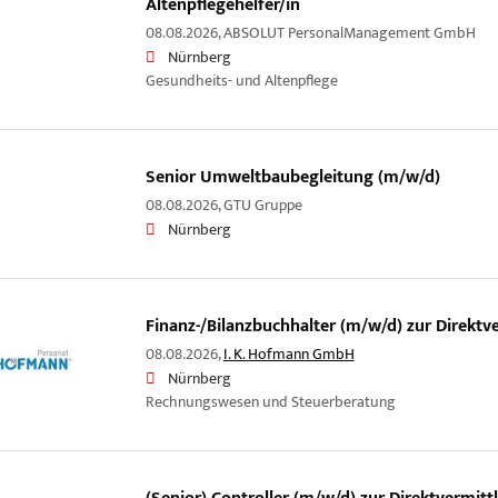
Altenpflegehelfer/in
08.08.2026,
ABSOLUT PersonalManagement GmbH
Nürnberg
Gesundheits- und Altenpflege
Senior Umweltbaubegleitung (m/w/d)
08.08.2026,
GTU Gruppe
Nürnberg
Finanz-/Bilanzbuchhalter (m/w/d) zur Direktv
08.08.2026,
I. K. Hofmann GmbH
Nürnberg
Rechnungswesen und Steuerberatung