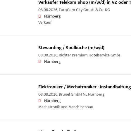
Verkäufer Telekom Shop (m/w/d) in VZ oder 
08.08.2026,
EuroCom City GmbH & Co. KG
Nürnberg
Verkauf
Stewarding / Spülküche (m/w/d)
08.08.2026,
Richter Premium Hotelservice GmbH
Nürnberg
Elektroniker / Mechatroniker - Instandhaltun
08.08.2026,
Brunel GmbH NL Nürnberg
Nürnberg
Mechatronik und Maschinenbau