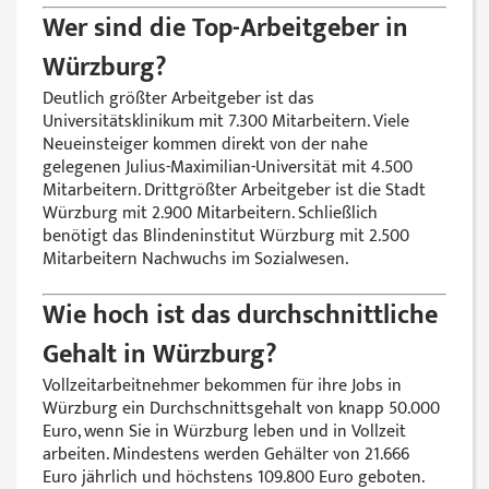
Wer sind die Top-Arbeitgeber in
Würzburg?
Deutlich größter Arbeitgeber ist das
Universitätsklinikum mit 7.300 Mitarbeitern. Viele
Neueinsteiger kommen direkt von der nahe
gelegenen Julius-Maximilian-Universität mit 4.500
Mitarbeitern. Drittgrößter Arbeitgeber ist die Stadt
Würzburg mit 2.900 Mitarbeitern. Schließlich
benötigt das Blindeninstitut Würzburg mit 2.500
Mitarbeitern Nachwuchs im Sozialwesen.
Wie hoch ist das durchschnittliche
Gehalt in Würzburg?
Vollzeitarbeitnehmer bekommen für ihre Jobs in
Würzburg ein Durchschnittsgehalt von knapp 50.000
Euro, wenn Sie in Würzburg leben und in Vollzeit
arbeiten. Mindestens werden Gehälter von 21.666
Euro jährlich und höchstens 109.800 Euro geboten.