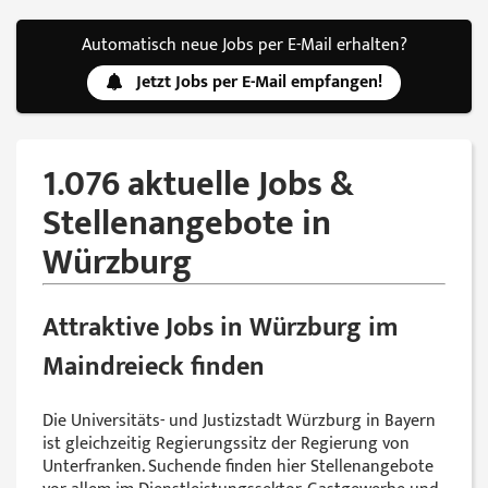
Automatisch neue Jobs per E-Mail erhalten?
Jetzt Jobs per E-Mail empfangen!
1.076 aktuelle Jobs &
Stellenangebote in
Würzburg
Attraktive Jobs in Würzburg im
Maindreieck finden
Die Universitäts- und Justizstadt Würzburg in Bayern
ist gleichzeitig Regierungssitz der Regierung von
Unterfranken. Suchende finden hier Stellenangebote