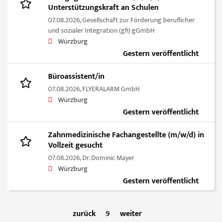
Unterstützungskraft an Schulen
07.08.2026,
Gesellschaft zur Förderung beruflicher
und sozialer Integration (gfi) gGmbH
Würzburg
Gestern veröffentlicht
Büroassistent/in
07.08.2026,
FLYERALARM GmbH
Würzburg
Gestern veröffentlicht
Zahnmedizinische Fachangestellte (m/w/d) in
Vollzeit gesucht
07.08.2026,
Dr. Dominic Mayer
Würzburg
Gestern veröffentlicht
zurück
9
weiter