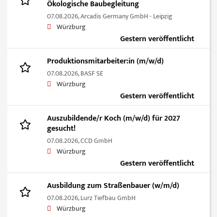
Ökologische Baubegleitung
07.08.2026,
Arcadis Germany GmbH - Leipzig
Würzburg
Gestern veröffentlicht
Produktionsmitarbeiter:in (m/w/d)
07.08.2026,
BASF SE
Würzburg
Gestern veröffentlicht
Auszubildende/r Koch (m/w/d) für 2027
gesucht!
07.08.2026,
CCD GmbH
Würzburg
Gestern veröffentlicht
Ausbildung zum Straßenbauer (w/m/d)
07.08.2026,
Lurz Tiefbau GmbH
Würzburg