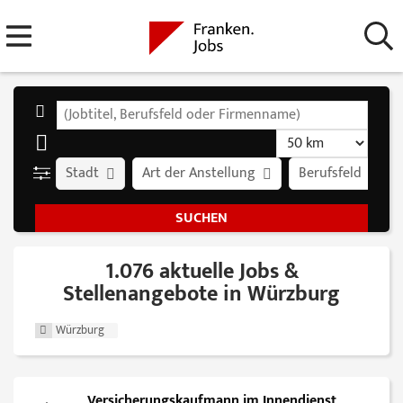
Stadt
Art der Anstellung
Berufsfeld
1.076 aktuelle Jobs &
Stellenangebote in Würzburg
Würzburg
Versicherungskaufmann im Innendienst