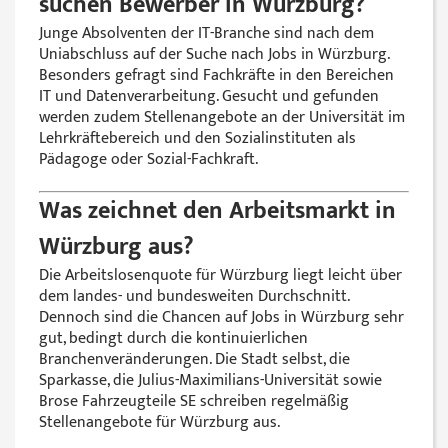
suchen Bewerber in Würzburg?
Junge Absolventen der IT-Branche sind nach dem
Uniabschluss auf der Suche nach Jobs in Würzburg.
Besonders gefragt sind Fachkräfte in den Bereichen
IT und Datenverarbeitung. Gesucht und gefunden
werden zudem Stellenangebote an der Universität im
Lehrkräftebereich und den Sozialinstituten als
Pädagoge oder Sozial-Fachkraft.
Was zeichnet den Arbeitsmarkt in
Würzburg aus?
Die Arbeitslosenquote für Würzburg liegt leicht über
dem landes- und bundesweiten Durchschnitt.
Dennoch sind die Chancen auf Jobs in Würzburg sehr
gut, bedingt durch die kontinuierlichen
Branchenveränderungen. Die Stadt selbst, die
Sparkasse, die Julius-Maximilians-Universität sowie
Brose Fahrzeugteile SE schreiben regelmäßig
Stellenangebote für Würzburg aus.