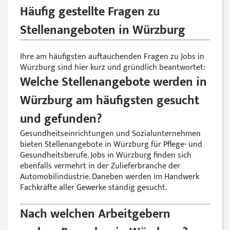
Häufig gestellte Fragen zu
Stellenangeboten in Würzburg
Ihre am häufigsten auftauchenden Fragen zu Jobs in
Würzburg sind hier kurz und gründlich beantwortet:
Welche Stellenangebote werden in
Würzburg am häufigsten gesucht
und gefunden?
Gesundheitseinrichtungen und Sozialunternehmen
bieten Stellenangebote in Würzburg für Pflege- und
Gesundheitsberufe. Jobs in Würzburg finden sich
ebenfalls vermehrt in der Zulieferbranche der
Automobilindustrie. Daneben werden im Handwerk
Fachkräfte aller Gewerke ständig gesucht.
Nach welchen Arbeitgebern