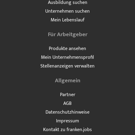
Ausbildung suchen
Unternehmen suchen
Mein Lebenslauf
Für Arbeitgeber
Produkte ansehen
Mein Unternehmensprofil
Stellenanzeigen verwalten
Allgemein
Partner
AGB
Datenschutzhinweise
Impressum
Kontakt zu franken.jobs