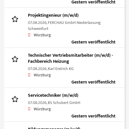
Gestern veröffentlicht
Projektingenieur (m/w/d)
07.08.2026,
FERCHAU GmbH Niederlassung
Schweinfurt
Würzburg
Gestern veröffentlicht
Technischer Vertriebsmitarbeiter (m/w/d) -
Fachbereich Heizung
07.08.2026,
Karl Endrich KG
Würzburg
Gestern veröffentlicht
Servicetechniker (m/w/d)
07.08.2026,
BS Schubert GmbH
Würzburg
Gestern veröffentlicht