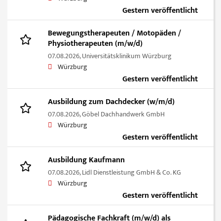
Gestern veröffentlicht
Bewegungstherapeuten / Motopäden /
Physiotherapeuten (m/w/d)
07.08.2026,
Universitätsklinikum Würzburg
Würzburg
Gestern veröffentlicht
Ausbildung zum Dachdecker (w/m/d)
07.08.2026,
Göbel Dachhandwerk GmbH
Würzburg
Gestern veröffentlicht
Ausbildung Kaufmann
07.08.2026,
Lidl Dienstleistung GmbH & Co. KG
Würzburg
Gestern veröffentlicht
Pädagogische Fachkraft (m/w/d) als