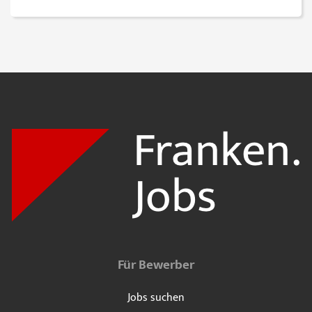
Für Bewerber
Jobs suchen