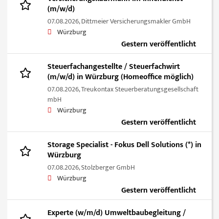
(m/w/d)
07.08.2026,
Dittmeier Versicherungsmakler GmbH
Würzburg
Gestern veröffentlicht
Steuerfachangestellte / Steuerfachwirt
(m/w/d) in Würzburg (Homeoffice möglich)
07.08.2026,
Treukontax Steuerberatungsgesellschaft
mbH
Würzburg
Gestern veröffentlicht
Storage Specialist - Fokus Dell Solutions (*) in
Würzburg
07.08.2026,
Stolzberger GmbH
Würzburg
Gestern veröffentlicht
Experte (w/m/d) Umweltbaubegleitung /